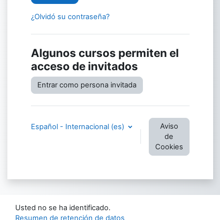
¿Olvidó su contraseña?
Algunos cursos permiten el
acceso de invitados
Entrar como persona invitada
Aviso
Español - Internacional ‎(es)‎
de
Cookies
Usted no se ha identificado.
Resumen de retención de datos